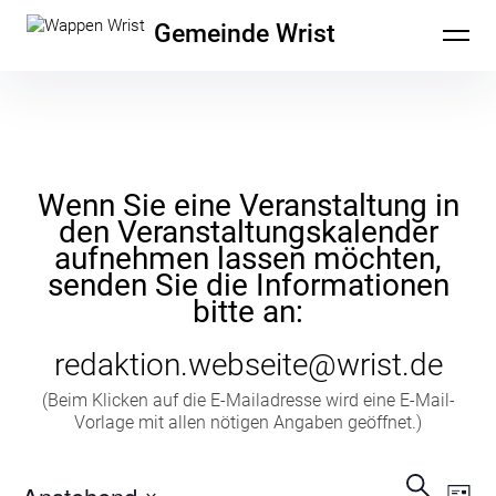
Inhalte
Gemeinde Wrist
überspringen
Wenn Sie eine Veranstaltung in
den Veranstaltungskalender
aufnehmen lassen möchten,
senden Sie die Informationen
bitte an:
redaktion.webseite@wrist.de
(Beim Klicken auf die E-Mailadresse wird eine E-Mail-
Vorlage mit allen nötigen Angaben geöffnet.)
Veran
Ve
Suche