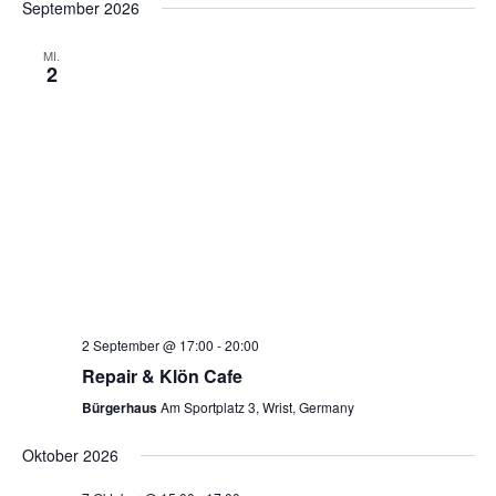
September 2026
MI.
2
2 September @ 17:00
-
20:00
Repair & Klön Cafe
Bürgerhaus
Am Sportplatz 3, Wrist, Germany
Oktober 2026