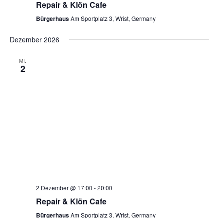
Repair & Klön Cafe
Bürgerhaus
Am Sportplatz 3, Wrist, Germany
Dezember 2026
MI.
2
2 Dezember @ 17:00
-
20:00
Repair & Klön Cafe
Bürgerhaus
Am Sportplatz 3, Wrist, Germany