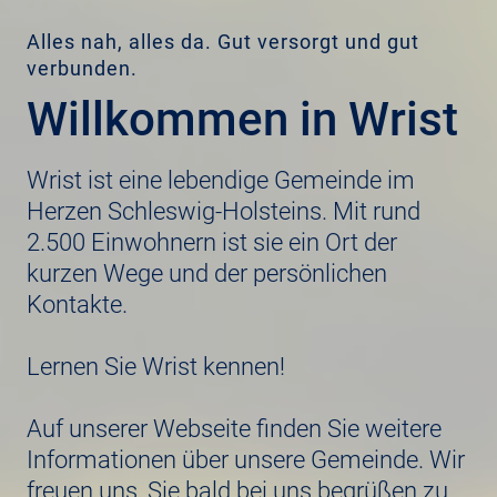
Alles nah, alles da. Gut versorgt und gut
verbunden.
Willkommen in Wrist
Wrist ist eine lebendige Gemeinde im
Herzen Schleswig-Holsteins. Mit rund
2.500 Einwohnern ist sie ein Ort der
kurzen Wege und der persönlichen
Kontakte.
Lernen Sie Wrist kennen!
Auf unserer Webseite finden Sie weitere
Informationen über unsere Gemeinde. Wir
freuen uns, Sie bald bei uns begrüßen zu