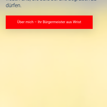
dürfen.
Über mich – Ihr Bürgermeister aus Wrist