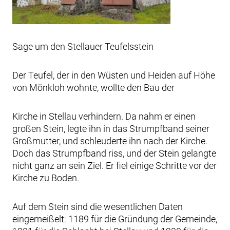
Sage um den Stellauer Teufelsstein
Der Teufel, der in den Wüsten und Heiden auf Höhe
von Mönkloh wohnte, wollte den Bau der
Kirche in Stellau verhindern. Da nahm er einen
großen Stein, legte ihn in das Strumpfband seiner
Großmutter, und schleuderte ihn nach der Kirche.
Doch das Strumpfband riss, und der Stein gelangte
nicht ganz an sein Ziel. Er fiel einige Schritte vor der
Kirche zu Boden.
Auf dem Stein sind die wesentlichen Daten
eingemeißelt: 1189 für die Gründung der Gemeinde,