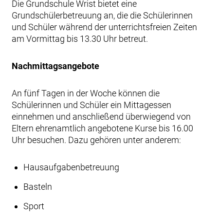
Die Grundschule Wrist bietet eine
Grundschülerbetreuung an, die die Schülerinnen
und Schüler während der unterrichtsfreien Zeiten
am Vormittag bis 13.30 Uhr betreut.
Nachmittagsangebote
An fünf Tagen in der Woche können die
Schülerinnen und Schüler ein Mittagessen
einnehmen und anschließend überwiegend von
Eltern ehrenamtlich angebotene Kurse bis 16.00
Uhr besuchen. Dazu gehören unter anderem:
Hausaufgabenbetreuung
Basteln
Sport