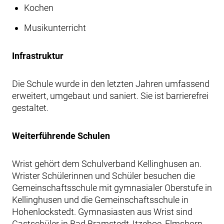
Kochen
Musikunterricht
Infrastruktur
Die Schule wurde in den letzten Jahren umfassend
erweitert, umgebaut und saniert. Sie ist barrierefrei
gestaltet.
Weiterführende Schulen
Wrist gehört dem Schulverband Kellinghusen an.
Wrister Schülerinnen und Schüler besuchen die
Gemeinschaftsschule mit gymnasialer Oberstufe in
Kellinghusen und die Gemeinschaftsschule in
Hohenlockstedt. Gymnasiasten aus Wrist sind
Gastschüler in Bad Bramstedt, Itzehoe, Elmshorn