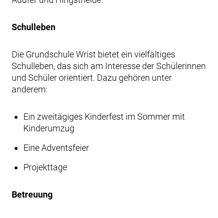
Schulleben
Die Grundschule Wrist bietet ein vielfältiges
Schulleben, das sich am Interesse der Schülerinnen
und Schüler orientiert. Dazu gehören unter
anderem:
Ein zweitägiges Kinderfest im Sommer mit
Kinderumzug
Eine Adventsfeier
Projekttage
Betreuung