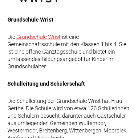
Grundschule Wrist
Die
Grundschule Wrist
ist eine
Gemeinschaftsschule mit den Klassen 1 bis 4. Sie
ist eine offene Ganztagsschule und bietet ein
umfassendes Bildungsangebot für Kinder im
Grundschulalter.
Schulleitung und Schülerschaft
Die Schulleitung der Grundschule Wrist hat Frau
Gerthe. Die Schule wird von etwa 120 Schülerinnen
und Schülern besucht, darunter auch Gastschüler
aus umliegenden Gemeinden Wulfsmoor,
Westermoor, Breitenberg, Wittenbergen, Moordiek,
Auufer und Hingstheide.