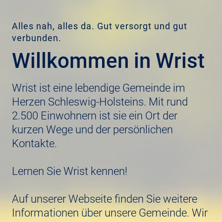
Alles nah, alles da. Gut versorgt und gut
verbunden.
Willkommen in Wrist
Wrist ist eine lebendige Gemeinde im
Herzen Schleswig-Holsteins. Mit rund
2.500 Einwohnern ist sie ein Ort der
kurzen Wege und der persönlichen
Kontakte.
Lernen Sie Wrist kennen!
Auf unserer Webseite finden Sie weitere
Informationen über unsere Gemeinde. Wir