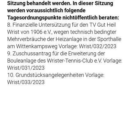
Sitzung behandelt werden. In dieser Sitzung
werden voraussichtlich folgende
Tagesordnungspunkte nichtöffentlich beraten:
8. Finanzielle Untersützung für den TV Gut Heil
Wrist von 1906 e.V., wegen technisch bedingter
Mehrverbräuche der Heizanlage in der Sporthalle
am Wittenkampsweg Vorlage: Wrist/032/2023
9. Zuschussantrag für die Erweiterung der
Bouleanlage des Wrister-Tennis-Club e.V. Vorlage:
Wrist/031/2023
10. Grundstücksangelegenheiten Vorlage:
Wrist/033/2023
Beitragsnavigation