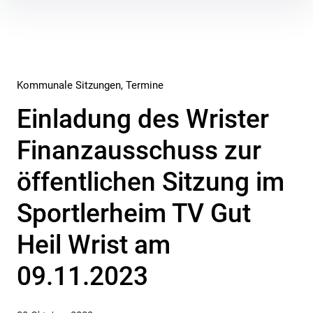
Inhalte
überspringen
Kommunale Sitzungen
Termine
Einladung des Wrister
Finanzausschuss zur
öffentlichen Sitzung im
Sportlerheim TV Gut
Heil Wrist am
09.11.2023