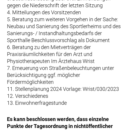
gegen die Niederschrift der letzten Sitzung
4. Mitteilungen des Vorsitzenden
5. Beratung zum weiteren Vorgehen in der Sache:
Neubau und Sanierung des Sportlerheims und des
Sanierungs- / Instandhaltungsbedarfs der
Sporthalle Beschlussvorschlag als Dokument
6. Beratung zu den Mietverträgen der
Praxisräumlichkeiten für den Arzt und
Physiotherapeuten Im Ärztehaus Wrist
7. Erneuerung von Straßenbeleuchtungen unter
Berücksichtigung ggf. möglicher
Fördermöglichkeiten
11. Stellenplanung 2024 Vorlage: Wrist/030/2023
12. Verschiedenes
13. Einwohnerfragestunde
Es kann beschlossen werden, dass einzelne
Punkte der Tagesordnung in nichtöffentlicher