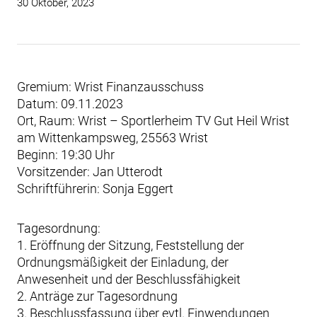
30 Oktober, 2023
Gremium: Wrist Finanzausschuss
Datum: 09.11.2023
Ort, Raum: Wrist – Sportlerheim TV Gut Heil Wrist
am Wittenkampsweg, 25563 Wrist
Beginn: 19:30 Uhr
Vorsitzender: Jan Utterodt
Schriftführerin: Sonja Eggert
Tagesordnung:
1. Eröffnung der Sitzung, Feststellung der
Ordnungsmäßigkeit der Einladung, der
Anwesenheit und der Beschlussfähigkeit
2. Anträge zur Tagesordnung
3. Beschlussfassung über evtl. Einwendungen