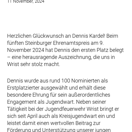
11 November, 2024
Herzlichen Glückwunsch an Dennis Kardel! Beim
fünften Steinburger Ehrenamtspreis am 9.
November 2024 hat Dennis den ersten Platz belegt
– eine herausragende Auszeichnung, die uns in
Wrist sehr stolz macht.
Dennis wurde aus rund 100 Nominierten als
Erstplatzierter ausgewählt und erhält diese
besondere Ehrung für sein außerordentliches
Engagement als Jugendwart. Neben seiner
Tätigkeit bei der Jugendfeuerwehr Wrist bringt er
sich seit April auch als Kreisjugendwart ein und
leistet damit einen wertvollen Beitrag zur
Förderung und Unterstützung unserer jungen