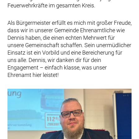
Feuerwehrkräfte im gesamten Kreis.
Als Bürgermeister erfüllt es mich mit großer Freude,
dass wir in unserer Gemeinde Ehrenamtliche wie
Dennis haben, die einen echten Mehrwert für
unsere Gemeinschaft schaffen. Sein unermüdlicher
Einsatz ist ein Vorbild und eine Bereicherung für
uns alle. Dennis, wir danken dir für dein
Engagement – einfach klasse, was unser
Ehrenamt hier leistet!