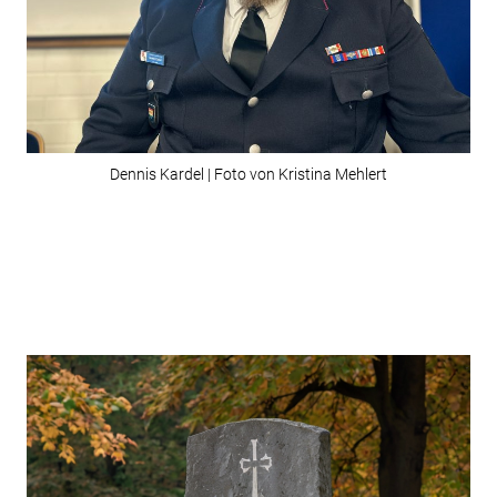
Dennis Kardel | Foto von Kristina Mehlert
Beitragsnavigation