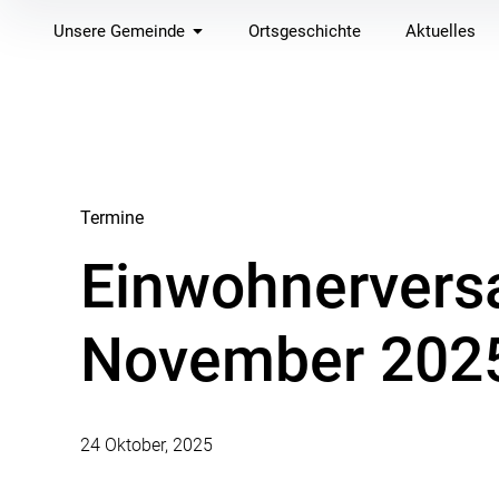
Inhalte
Unsere Gemeinde
Ortsgeschichte
Aktuelles
überspringen
Termine
Einwohnervers
November 202
24 Oktober, 2025