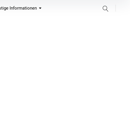
Suche
tige Informationen