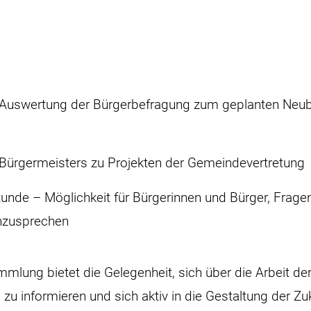
r Auswertung der Bürgerbefragung zum geplanten Neu
 Bürgermeisters zu Projekten der Gemeindevertretung
unde – Möglichkeit für Bürgerinnen und Bürger, Fragen
anzusprechen
mlung bietet die Gelegenheit, sich über die Arbeit de
u informieren und sich aktiv in die Gestaltung der Zu