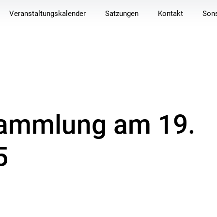
Veranstaltungskalender
Satzungen
Kontakt
Sons
ammlung am 19.
5