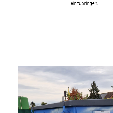
einzubringen.
Beitragsnavigation