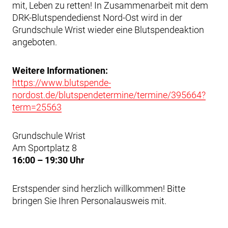
mit, Leben zu retten! In Zusammenarbeit mit dem
DRK-Blutspendedienst Nord-Ost wird in der
Grundschule Wrist wieder eine Blutspendeaktion
angeboten.
Weitere Informationen:
https://www.blutspende-
nordost.de/blutspendetermine/termine/395664?
term=25563
Grundschule Wrist
Am Sportplatz 8
16:00 – 19:30 Uhr
Erstspender sind herzlich willkommen! Bitte
bringen Sie Ihren Personalausweis mit.