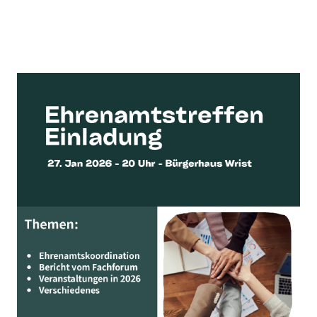
Beitragsnavigation