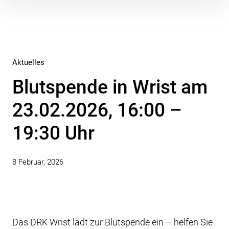
Inhalte
überspringen
Aktuelles
Blutspende in Wrist am
23.02.2026, 16:00 –
19:30 Uhr
8 Februar, 2026
Das DRK Wrist lädt zur Blutspende ein – helfen Sie