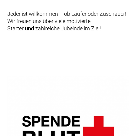
Jeder ist willkommen – ob Läufer oder Zuschauer!
Wir freuen uns über viele motivierte
Starter
und
zahlreiche Jubelnde im Ziel!
Beitragsnavigation