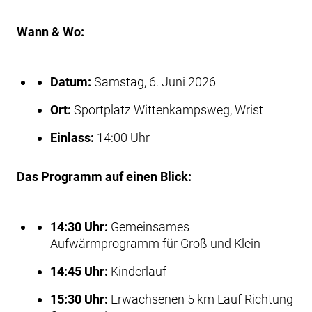
Wann & Wo:
Datum:
Samstag, 6. Juni 2026
Ort:
Sportplatz Wittenkampsweg, Wrist
Einlass:
14:00 Uhr
Das Programm auf einen Blick:
14:30 Uhr:
Gemeinsames
Aufwärmprogramm für Groß und Klein
14:45 Uhr:
Kinderlauf
15:30 Uhr:
Erwachsenen 5 km Lauf Richtung