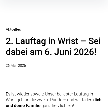
Inhalte
überspringen
Aktuelles
2. Lauftag in Wrist – Sei
dabei am 6. Juni 2026!
26 Mai, 2026
Es ist wieder soweit: Unser beliebter Lauftag in
Wrist geht in die zweite Runde – und wir laden
dich
und deine Familie
ganz herzlich ein!