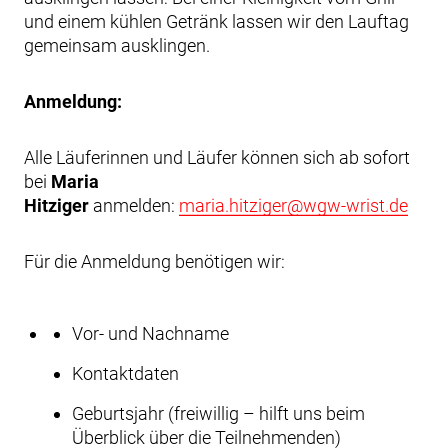
und einem kühlen Getränk lassen wir den Lauftag
gemeinsam ausklingen.
Anmeldung:
Alle Läuferinnen und Läufer können sich ab sofort
bei
Maria
Hitziger
anmelden:
maria.hitziger@wgw-wrist.de
Für die Anmeldung benötigen wir:
Vor- und Nachname
Kontaktdaten
Geburtsjahr (freiwillig – hilft uns beim
Überblick über die Teilnehmenden)