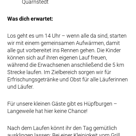
Quarnstedt
Was dich erwartet:
Los geht es um 14 Uhr – wenn alle da sind, starten
wir mit einem gemeinsamen Aufwärmen, damit
alle gut vorbereitet ins Rennen gehen. Die Kinder
können sich auf ihren eigenen Lauf freuen,
während die Erwachsenen anschließend die 5 km
Strecke laufen. Im Zielbereich sorgen wir für
Erfrischungsgetränke und Obst für alle Läuferinnen
und Läufer.
Für unsere kleinen Gäste gibt es Hüpfburgen –
Langeweile hat hier keine Chance!
Nach dem Laufen könnt ihr den Tag gemütlich
ausklingen lassen: Bei einer Kleinigkeit vom Grill