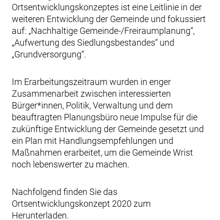
Ortsentwicklungskonzeptes ist eine Leitlinie in der
weiteren Entwicklung der Gemeinde und fokussiert
auf: „Nachhaltige Gemeinde-/Freiraumplanung“,
„Aufwertung des Siedlungsbestandes“ und
„Grundversorgung“.
Im Erarbeitungszeitraum wurden in enger
Zusammenarbeit zwischen interessierten
Bürger*innen, Politik, Verwaltung und dem
beauftragten Planungsbüro neue Impulse für die
zukünftige Entwicklung der Gemeinde gesetzt und
ein Plan mit Handlungsempfehlungen und
Maßnahmen erarbeitet, um die Gemeinde Wrist
noch lebenswerter zu machen.
Nachfolgend finden Sie das
Ortsentwicklungskonzept 2020 zum
Herunterladen.