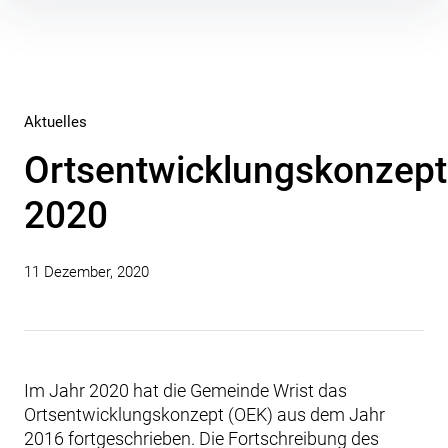
Inhalte
überspringen
Aktuelles
Ortsentwicklungskonzept
2020
11 Dezember, 2020
Im Jahr 2020 hat die Gemeinde Wrist das
Ortsentwicklungskonzept (OEK) aus dem Jahr
2016 fortgeschrieben. Die Fortschreibung des