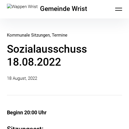
Inhalte
Gemeinde Wrist
überspringen
Kommunale Sitzungen
Termine
Sozialausschuss
18.08.2022
18 August, 2022
Beginn 20:00 Uhr