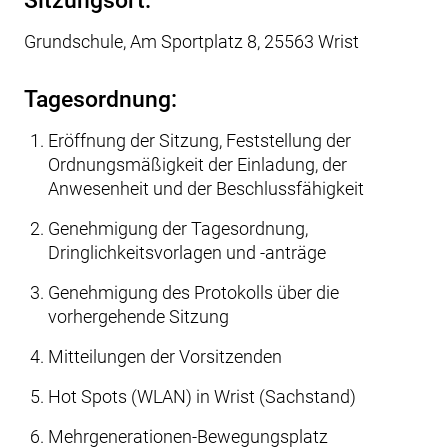
Sitzungsort:
Grundschule, Am Sportplatz 8, 25563 Wrist
Tagesordnung:
Eröffnung der Sitzung, Feststellung der
Ordnungsmäßigkeit der Einladung, der
Anwesenheit und der Beschlussfähigkeit
Genehmigung der Tagesordnung,
Dringlichkeitsvorlagen und -anträge
Genehmigung des Protokolls über die
vorhergehende Sitzung
Mitteilungen der Vorsitzenden
Hot Spots (WLAN) in Wrist (Sachstand)
Mehrgenerationen-Bewegungsplatz