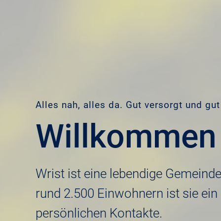
Alles nah, alles da. Gut versorgt und gu
Willkommen 
Wrist ist eine lebendige Gemeind
rund 2.500 Einwohnern ist sie ein
persönlichen Kontakte.