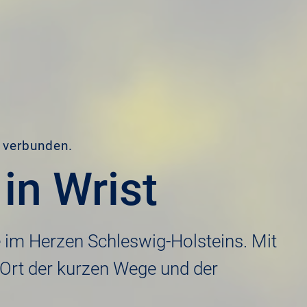
t verbunden.
in Wrist
e im Herzen Schleswig-Holsteins. Mit
 Ort der kurzen Wege und der