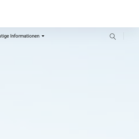
Suche
tige Informationen