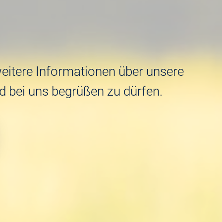
weitere Informationen über unsere
d bei uns begrüßen zu dürfen.