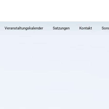
Veranstaltungskalender
Satzungen
Kontakt
Sons