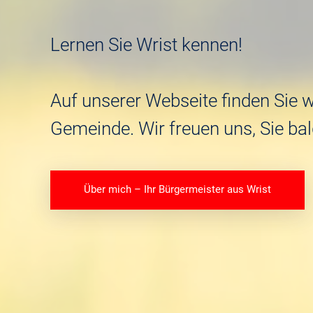
Lernen Sie Wrist kennen!
Auf unserer Webseite finden Sie 
Gemeinde. Wir freuen uns, Sie bal
Über mich – Ihr Bürgermeister aus Wrist