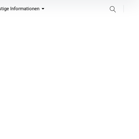
Suche
tige Informationen