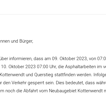
innen und Bürger,
über informieren, dass am 09. Oktober 2023, von 07:0
 10. Oktober 2023 07:00 Uhr, die Asphaltarbeiten im 
Kottenwendt und Querstieg stattfinden werden. Infolg
r den Verkehr gesperrt sein. Dies bedeutet, dass währ
um noch die Abfahrt vom Neubaugebiet Kottenwendt m