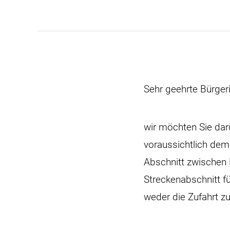
Sehr geehrte Bürger
wir möchten Sie dar
voraussichtlich dem
Abschnitt zwischen 
Streckenabschnitt fü
weder die Zufahrt z