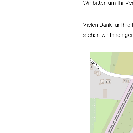
Wir bitten um Ihr V
Vielen Dank für Ihr
stehen wir Ihnen ge