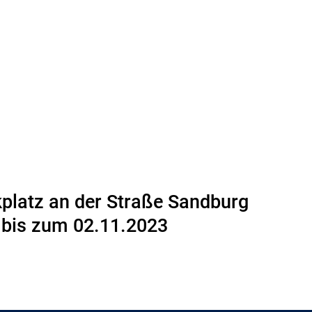
kplatz an der Straße Sandburg
 bis zum 02.11.2023