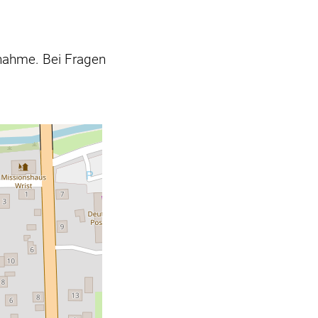
nahme. Bei Fragen