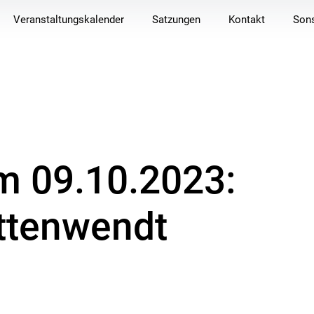
Veranstaltungskalender
Satzungen
Kontakt
Sons
m 09.10.2023:
ttenwendt