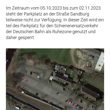
Im Zeitraum vom 05.10.2023 bis zum 02.11.2023
steht der Parkplatz an der Straße Sandburg
teilweise nicht zur Verfügung. In dieser Zeit wird ein
teil des Parkplatz für den Schienenersatzverkehr
der Deutschen Bahn als Ruhezone genutzt und
daher gesperrt.