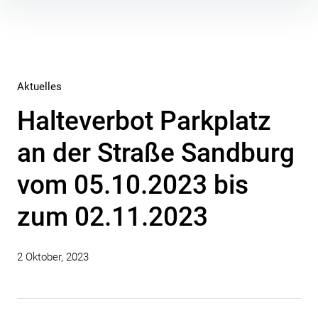
Inhalte
überspringen
Aktuelles
Halteverbot Parkplatz
an der Straße Sandburg
vom 05.10.2023 bis
zum 02.11.2023
2 Oktober, 2023