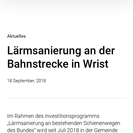
Inhalte
überspringen
Aktuelles
Lärmsanierung an der
Bahnstrecke in Wrist
18 September, 2018
Im Rahmen des Investitionsprogramms
„Lärmsanierung an bestehenden Schienenwegen
des Bundes“ wird seit Juli 2018 in der Gemeinde