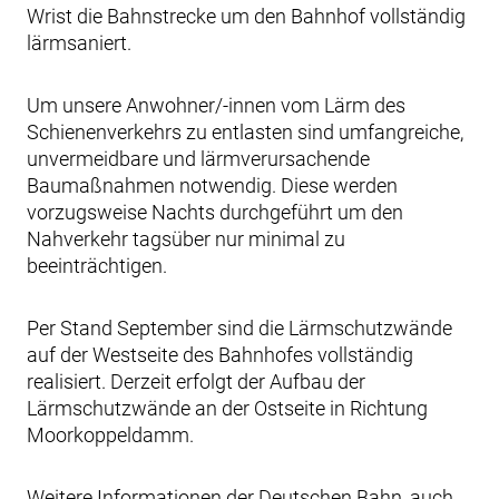
Wrist die Bahnstrecke um den Bahnhof vollständig
lärmsaniert.
Um unsere Anwohner/-innen vom Lärm des
Schienenverkehrs zu entlasten sind umfangreiche,
unvermeidbare und lärmverursachende
Baumaßnahmen notwendig. Diese werden
vorzugsweise Nachts durchgeführt um den
Nahverkehr tagsüber nur minimal zu
beeinträchtigen.
Per Stand September sind die Lärmschutzwände
auf der Westseite des Bahnhofes vollständig
realisiert. Derzeit erfolgt der Aufbau der
Lärmschutzwände an der Ostseite in Richtung
Moorkoppeldamm.
Weitere Informationen der Deutschen Bahn, auch