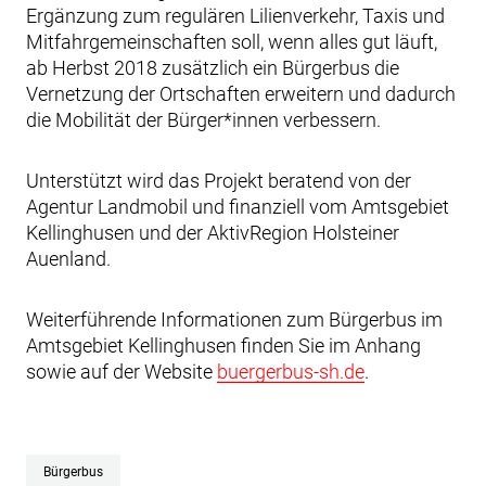
Ergänzung zum regulären Lilienverkehr, Taxis und
Mitfahrgemeinschaften soll, wenn alles gut läuft,
ab Herbst 2018 zusätzlich ein Bürgerbus die
Vernetzung der Ortschaften erweitern und dadurch
die Mobilität der Bürger*innen verbessern.
Unterstützt wird das Projekt beratend von der
Agentur Landmobil und finanziell vom Amtsgebiet
Kellinghusen und der AktivRegion Holsteiner
Auenland.
Weiterführende Informationen zum Bürgerbus im
Amtsgebiet Kellinghusen finden Sie im Anhang
sowie auf der Website
buergerbus-sh.de
.
Bürgerbus