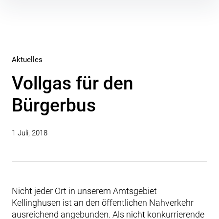
Inhalte
überspringen
Aktuelles
Vollgas für den
Bürgerbus
1 Juli, 2018
Nicht jeder Ort in unserem Amtsgebiet
Kellinghusen ist an den öffentlichen Nahverkehr
ausreichend angebunden. Als nicht konkurrierende