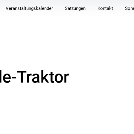
Veranstaltungskalender
Satzungen
Kontakt
Sons
e-Traktor