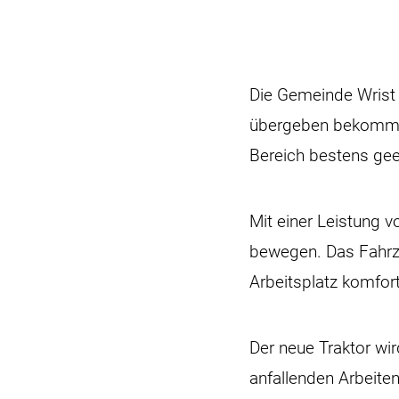
Die Gemeinde Wrist
übergeben bekommen
Bereich bestens geei
Mit einer Leistung v
bewegen. Das Fahrze
Arbeitsplatz komfor
Der neue Traktor wir
anfallenden Arbeiten