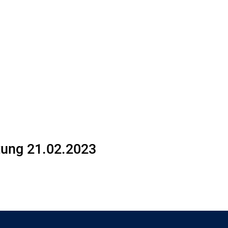
tung 21.02.2023