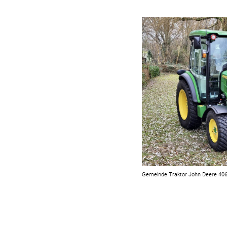
Gemeinde Traktor John Deere 40