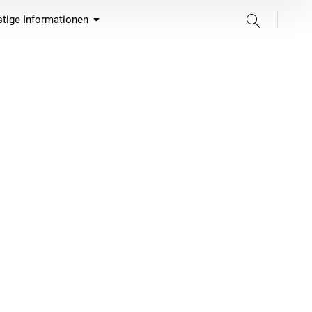
Suche
tige Informationen