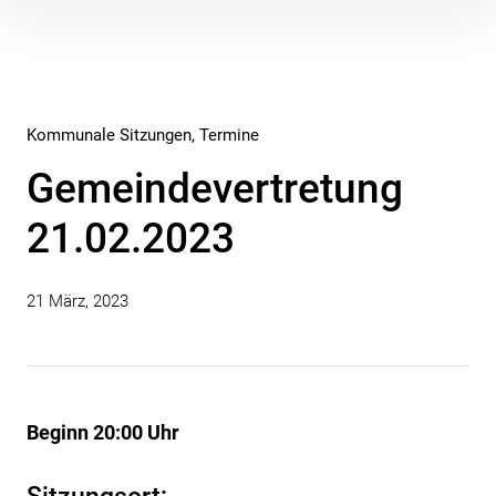
Inhalte
überspringen
Kommunale Sitzungen
Termine
Gemeindevertretung
21.02.2023
21 März, 2023
Beginn 20:00 Uhr