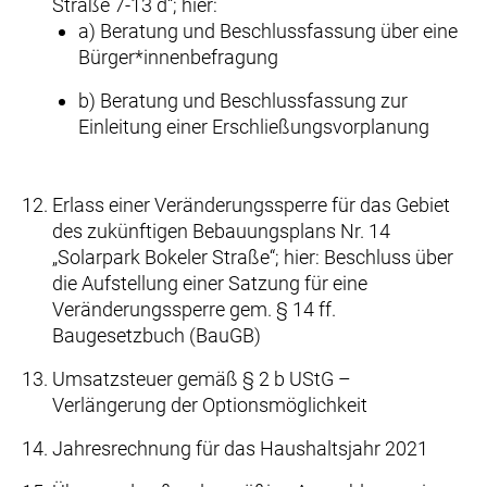
Straße 7-13 d“; hier:
a) Beratung und Beschlussfassung über eine
Bürger*innenbefragung
b) Beratung und Beschlussfassung zur
Einleitung einer Erschließungsvorplanung
Erlass einer Veränderungssperre für das Gebiet
des zukünftigen Bebauungsplans Nr. 14
„Solarpark Bokeler Straße“; hier: Beschluss über
die Aufstellung einer Satzung für eine
Veränderungssperre gem. § 14 ff.
Baugesetzbuch (BauGB)
Umsatzsteuer gemäß § 2 b UStG –
Verlängerung der Optionsmöglichkeit
Jahresrechnung für das Haushaltsjahr 2021