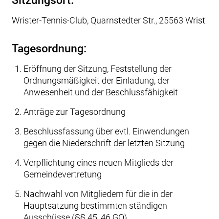
Sitzungsort:
Wrister-Tennis-Club, Quarnstedter Str., 25563 Wrist
Tagesordnung:
Eröffnung der Sitzung, Feststellung der
Ordnungsmäßigkeit der Einladung, der
Anwesenheit und der Beschlussfähigkeit
Anträge zur Tagesordnung
Beschlussfassung über evtl. Einwendungen
gegen die Niederschrift der letzten Sitzung
Verpflichtung eines neuen Mitglieds der
Gemeindevertretung
Nachwahl von Mitgliedern für die in der
Hauptsatzung bestimmten ständigen
Ausschüsse (§§ 45, 46 GO)