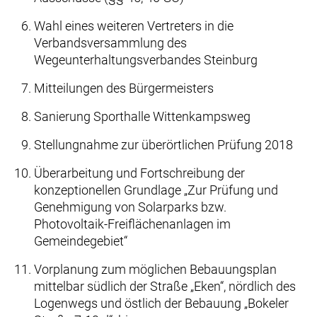
Wahl eines weiteren Vertreters in die
Verbandsversammlung des
Wegeunterhaltungsverbandes Steinburg
Mitteilungen des Bürgermeisters
Sanierung Sporthalle Wittenkampsweg
Stellungnahme zur überörtlichen Prüfung 2018
Überarbeitung und Fortschreibung der
konzeptionellen Grundlage „Zur Prüfung und
Genehmigung von Solarparks bzw.
Photovoltaik-Freiflächenanlagen im
Gemeindegebiet“
Vorplanung zum möglichen Bebauungsplan
mittelbar südlich der Straße „Eken“, nördlich des
Logenwegs und östlich der Bebauung „Bokeler