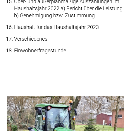
Über- und außerplanmäßige Auszahlungen im
Haushaltsjahr 2022 a) Bericht über die Leistung
b) Genehmigung bzw. Zustimmung
Haushalt für das Haushaltsjahr 2023
Verschiedenes
Einwohnerfragestunde
Beitragsnavigation